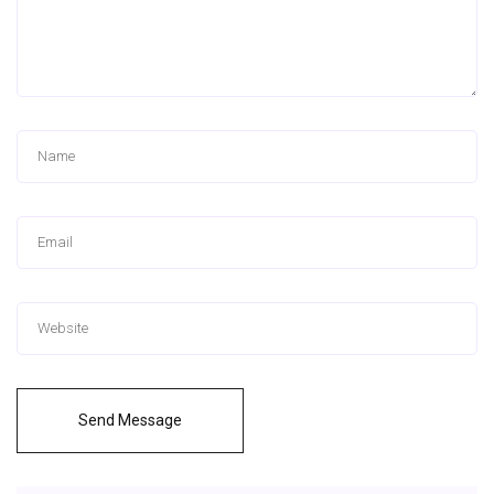
Send Message