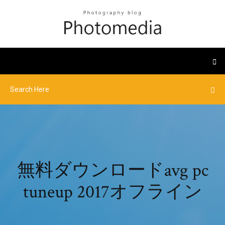
無料ダウンロードavg pc
tuneup 2017オフライン