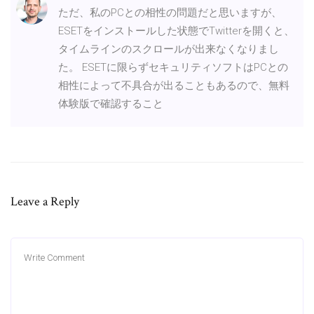
ただ、私のPCとの相性の問題だと思いますが、
ESETをインストールした状態でTwitterを開くと、
タイムラインのスクロールが出来なくなりまし
た。 ESETに限らずセキュリティソフトはPCとの
相性によって不具合が出ることもあるので、無料
体験版で確認すること
Leave a Reply