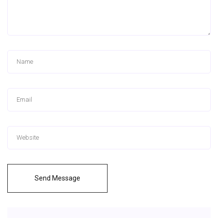
Send Message