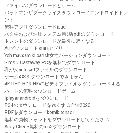
ファイルのダウンロードとゲーム
バットマンザダークライズダウンロードアンドロイドトレ
ント
無料アプリダウンロードipad
水文学および油圧システム第3版pdfのダウンロード
トレントのダウンロードが最後に遅くなる
Auダウンロードstataアプリ
Yeh mausam ki barish女性バージョンダウンロード
Sims 2 Castaway PCを無料でダウンロード
乳がんautocadファイルのダウンロード
ゲームiOSをダウンロードできません
4K UHD HDR HEVCビデオファイルをダウンロードする
ハートの無料ダウンロードゲーム
Iplayer androidをダウンロード
PS4のダウンロードを速くする方法2020
PDFをダウンロードkomik tensei
無料の貨物フォントをダウンロードしてください
Andy Cherry無料のmp3ダウンロード