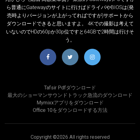
ら普通にGatewayのサイトに行けばドライバやBIOSは(発
売時よりバージョンが上がってればですが)サポートから
ダウンロードできると思いますよ。 4Kでの撮影は考えて
いないのでHDの60pか30p位ですと64GBで2時間は行けそ
う。
Tafsir Pdfダウンロード
最大のショーマンサウンドトラック急流のダウンロード
Mymixxアプリをダウンロード
Office 10をダウンロードする方法
Copyright ©
2026 All rights reserved