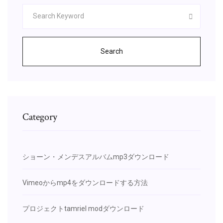
Search
Category
ショーン・メンデスアルバムmp3ダウンロード
Vimeoからmp4をダウンロードする方法
プロジェクトtamriel modダウンロード