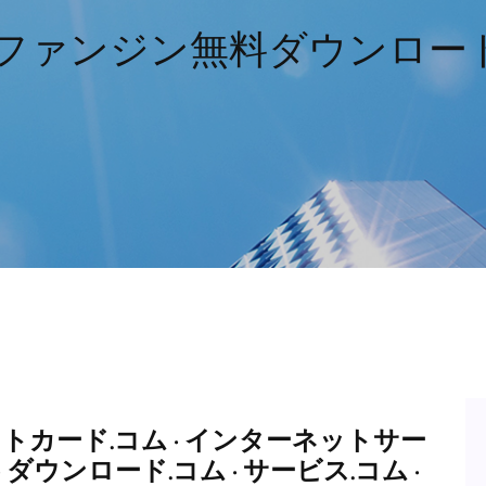
ファンジン無料ダウンロード
ジットカード.コム · インターネットサー
· ダウンロード.コム · サービス.コム ·