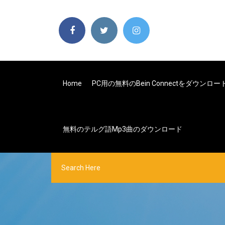
Home
PC用の無料のbein Connectをダウンロー
無料のテルグ語mp3曲のダウンロード