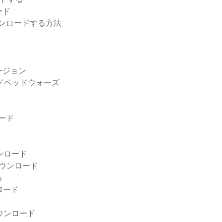
ード
ウンロードする方法
ージョン
ードベッドウォーズ
ロード
ウンロード
ダウンロード
る
ロード
ウンロード