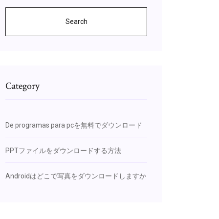
Search
Category
De programas para pcを無料でダウンロード
PPTファイルをダウンロードする方法
Androidはどこで写真をダウンロードしますか