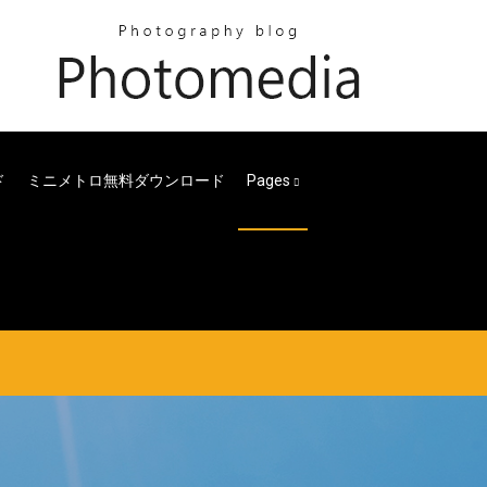
ド
ミニメトロ無料ダウンロード
Pages