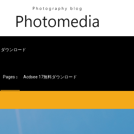
トダウンロード
Pages
Acdsee 17無料ダウンロード