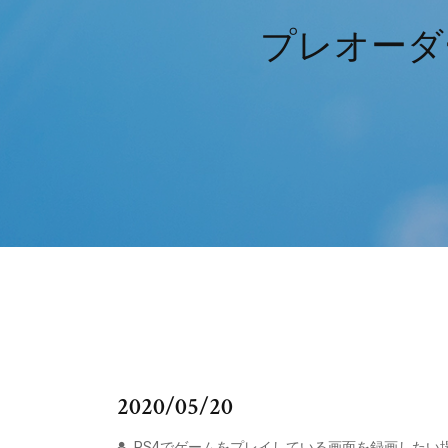
プレオーダ
2020/05/20
PS4でゲームをプレイしている画面を録画したい