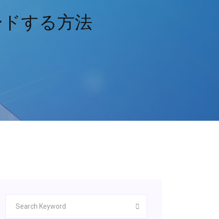
ードする方法