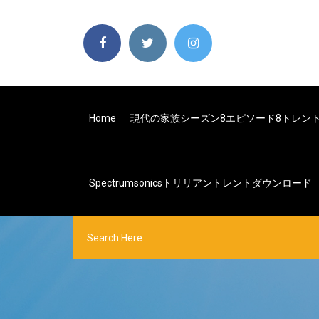
Home
現代の家族シーズン8エピソード8トレン
Spectrumsonicsトリリアントレントダウンロード