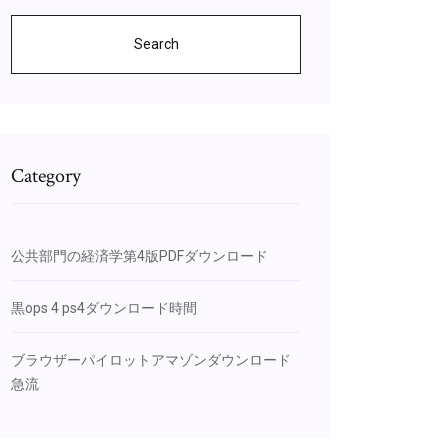
Search
Category
公共部門の経済学第4版PDFダウンロード
黒ops 4 ps4ダウンロード時間
ブラウザーパイロットアマゾンダウンロード
急流