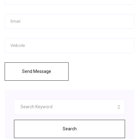
Send Message
Search