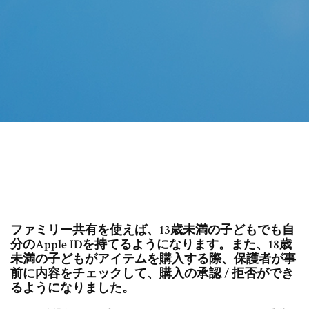
ファミリー共有を使えば、13歳未満の子どもでも自
分のApple IDを持てるようになります。また、18歳
未満の子どもがアイテムを購入する際、保護者が事
前に内容をチェックして、購入の承認 / 拒否ができ
るようになりました。