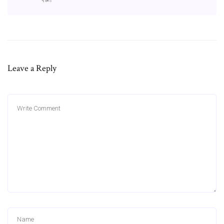
Leave a Reply