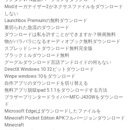
Modオーガナイザー2がネクサスファイルをダウンロード
しない
Launchbox Premiumの無料ダウンロード
裏切られた急流のダウンロード
ダウンロードは私を許すことができますか？映画無料
物がバラバラになるオーディオブック無料ダウンロード
スプレッドシートダウンロード無料完全版
ブラックミルダウンロード無料
グーグルダウンロード言語アンドロイドの何もない
DirectX Windows 10 32ビットダウンロード
Winpe windows 10をダウンロード
自作アプリのダウンロードを切り替える
無料アプリ脱獄ipad 5.1.1をダウンロードする方法
ブラザープリンタードライバーMFC-J430Wをダウンロー
ド
Microsoft Edgeはダウンロードしたファイルを
Minecraft Pocket Edition APKフルバージョンダウンロード
Minecraft