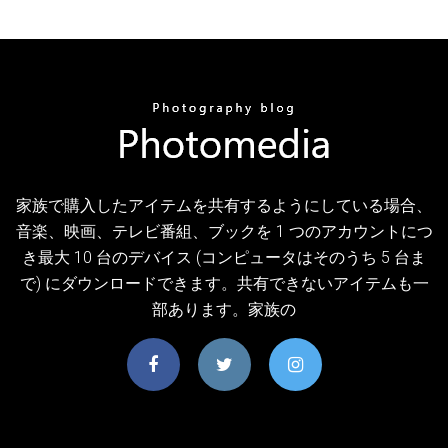
家族で購入したアイテムを共有するようにしている場合、
音楽、映画、テレビ番組、ブックを 1 つのアカウントにつ
き最大 10 台のデバイス (コンピュータはそのうち 5 台ま
で) にダウンロードできます。共有できないアイテムも一
部あります。家族の