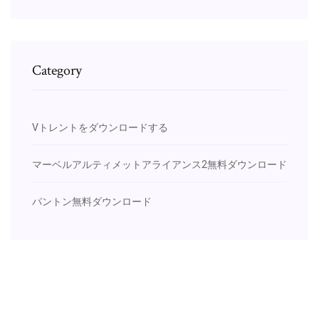
Category
Vトレントをダウンロードする
マーベルアルティメットアライアンス2無料ダウンロード
パントン無料ダウンロード